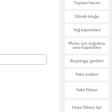
Toplam hacim
Silindir bloğu
Yağ kapasitesi
Motor için soğutma
sıvısı kapasitesi
Başlangıç gerilimi
Yakıt sistemi
Yakıt filtresi
Hava filtresi tipi