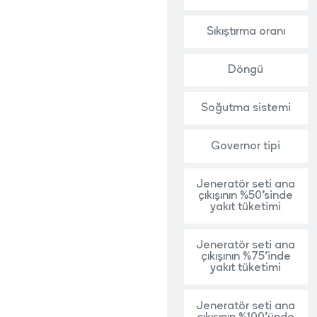
Sıkıştırma oranı
Döngü
Soğutma sistemi
Governor tipi
Jeneratör seti ana
çıkışının %50’sinde
yakıt tüketimi
Jeneratör seti ana
çıkışının %75’inde
yakıt tüketimi
Jeneratör seti ana