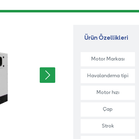
Ürün Özellikleri
Motor Markası
Havalandırma tipi
Motor hızı
Çap
Strok