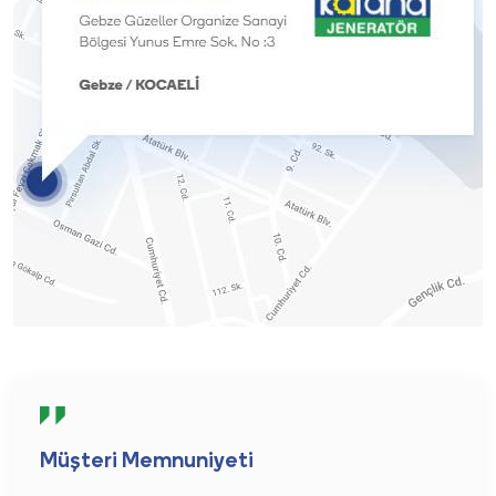
Müşteri Memnuniyeti