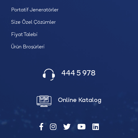
Portatif Jeneratörler
Size Özel Çözümler
Fiyat Talebi
Ürün Broşürleri
444 5 978
Online Katalog