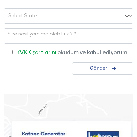
KVKK şartlarını
okudum ve kabul ediyorum.
Gönder