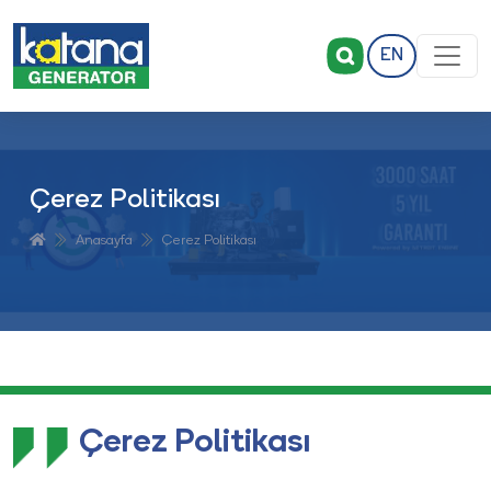
EN
Çerez Politikası
Anasayfa
Çerez Politikası
Çerez Politikası