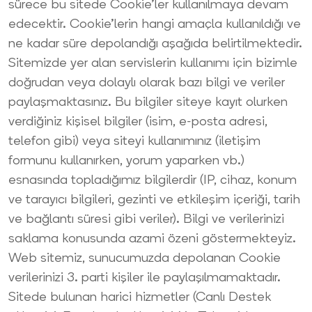
sürece bu sitede Cookie’ler kullanılmaya devam
edecektir. Cookie’lerin hangi amaçla kullanıldığı ve
ne kadar süre depolandığı aşağıda belirtilmektedir.
Sitemizde yer alan servislerin kullanımı için bizimle
doğrudan veya dolaylı olarak bazı bilgi ve veriler
paylaşmaktasınız. Bu bilgiler siteye kayıt olurken
verdiğiniz kişisel bilgiler (isim, e-posta adresi,
telefon gibi) veya siteyi kullanımınız (iletişim
formunu kullanırken, yorum yaparken vb.)
esnasında topladığımız bilgilerdir (IP, cihaz, konum
ve tarayıcı bilgileri, gezinti ve etkileşim içeriği, tarih
ve bağlantı süresi gibi veriler). Bilgi ve verilerinizi
saklama konusunda azami özeni göstermekteyiz.
Web sitemiz, sunucumuzda depolanan Cookie
verilerinizi 3. parti kişiler ile paylaşılmamaktadır.
Sitede bulunan harici hizmetler (Canlı Destek