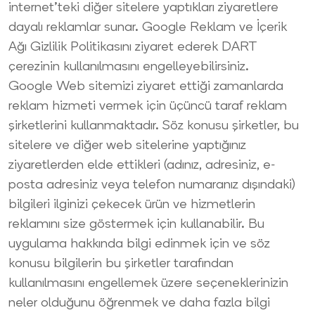
internet’teki diğer sitelere yaptıkları ziyaretlere
dayalı reklamlar sunar.
Google Reklam ve İçerik
Ağı Gizlilik Politikasını
ziyaret ederek DART
çerezinin kullanılmasını engelleyebilirsiniz.
Google Web sitemizi ziyaret ettiği zamanlarda
reklam hizmeti vermek için üçüncü taraf reklam
şirketlerini kullanmaktadır. Söz konusu şirketler, bu
sitelere ve diğer web sitelerine yaptığınız
ziyaretlerden elde ettikleri (adınız, adresiniz, e-
posta adresiniz veya telefon numaranız dışındaki)
bilgileri ilginizi çekecek ürün ve hizmetlerin
reklamını size göstermek için kullanabilir. Bu
uygulama hakkında bilgi edinmek için ve söz
konusu bilgilerin bu şirketler tarafından
kullanılmasını engellemek üzere seçeneklerinizin
neler olduğunu öğrenmek ve daha fazla bilgi