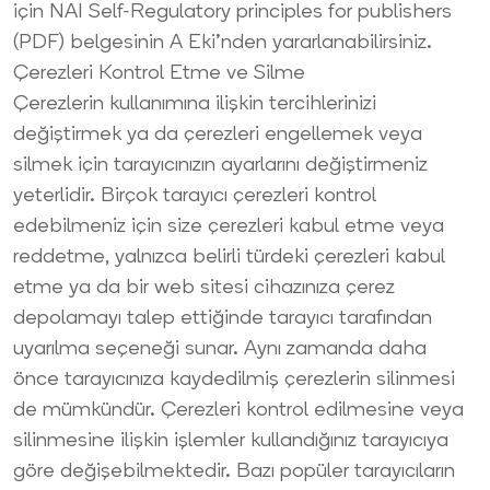
için
NAI Self-Regulatory principles for publishers
(PDF)
belgesinin A Eki’nden yararlanabilirsiniz.
Çerezleri Kontrol Etme ve Silme
Çerezlerin kullanımına ilişkin tercihlerinizi
değiştirmek ya da çerezleri engellemek veya
silmek için tarayıcınızın ayarlarını değiştirmeniz
yeterlidir. Birçok tarayıcı çerezleri kontrol
edebilmeniz için size çerezleri kabul etme veya
reddetme, yalnızca belirli türdeki çerezleri kabul
etme ya da bir web sitesi cihazınıza çerez
depolamayı talep ettiğinde tarayıcı tarafından
uyarılma seçeneği sunar. Aynı zamanda daha
önce tarayıcınıza kaydedilmiş çerezlerin silinmesi
de mümkündür. Çerezleri kontrol edilmesine veya
silinmesine ilişkin işlemler kullandığınız tarayıcıya
göre değişebilmektedir. Bazı popüler tarayıcıların