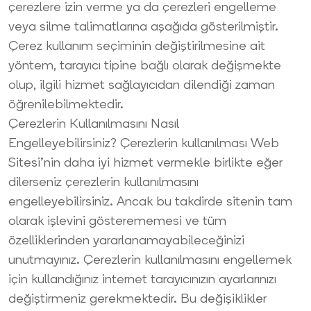
çerezlere izin verme ya da çerezleri engelleme
veya silme talimatlarına aşağıda gösterilmiştir.
Çerez kullanım seçiminin değiştirilmesine ait
yöntem, tarayıcı tipine bağlı olarak değişmekte
olup, ilgili hizmet sağlayıcıdan dilendiği zaman
öğrenilebilmektedir.
Çerezlerin Kullanılmasını Nasıl
Engelleyebilirsiniz? Çerezlerin kullanılması Web
Sitesi’nin daha iyi hizmet vermekle birlikte eğer
dilerseniz çerezlerin kullanılmasını
engelleyebilirsiniz. Ancak bu takdirde sitenin tam
olarak işlevini gösterememesi ve tüm
özelliklerinden yararlanamayabileceğinizi
unutmayınız. Çerezlerin kullanılmasını engellemek
için kullandığınız internet tarayıcınızın ayarlarınızı
değiştirmeniz gerekmektedir. Bu değişiklikler