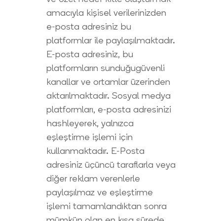
amacıyla kişisel verilerinizden
e-posta adresiniz bu
platformlar ile paylaşılmaktadır.
E-posta adresiniz, bu
platformların sunduğugüvenli
kanallar ve ortamlar üzerinden
aktarılmaktadır. Sosyal medya
platformları, e-posta adresinizi
hashleyerek, yalnızca
eşleştirme işlemi için
kullanmaktadır. E-Posta
adresiniz üçüncü taraflarla veya
diğer reklam verenlerle
paylaşılmaz ve eşleştirme
işlemi tamamlandıktan sonra
mümkün olan en kısa sürede