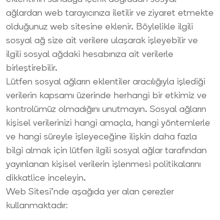
ağlardan web tarayıcınıza iletilir ve ziyaret etmekte
olduğunuz web sitesine eklenir. Böylelikle ilgili
sosyal ağ size ait verilere ulaşarak işleyebilir ve
ilgili sosyal ağdaki hesabınıza ait verilerle
birleştirebilir.
Lütfen sosyal ağların eklentiler aracılığıyla işlediği
verilerin kapsamı üzerinde herhangi bir etkimiz ve
kontrolümüz olmadığını unutmayın. Sosyal ağların
kişisel verilerinizi hangi amaçla, hangi yöntemlerle
ve hangi süreyle işleyeceğine ilişkin daha fazla
bilgi almak için lütfen ilgili sosyal ağlar tarafından
yayınlanan kişisel verilerin işlenmesi politikalarını
dikkatlice inceleyin.
Web Sitesi’nde aşağıda yer alan çerezler
kullanmaktadır: