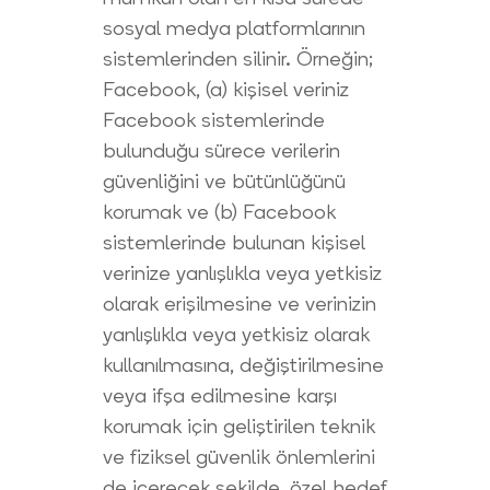
sosyal medya platformlarının
sistemlerinden silinir. Örneğin;
Facebook, (a) kişisel veriniz
Facebook sistemlerinde
bulunduğu sürece verilerin
güvenliğini ve bütünlüğünü
korumak ve (b) Facebook
sistemlerinde bulunan kişisel
verinize yanlışlıkla veya yetkisiz
olarak erişilmesine ve verinizin
yanlışlıkla veya yetkisiz olarak
kullanılmasına, değiştirilmesine
veya ifşa edilmesine karşı
korumak için geliştirilen teknik
ve fiziksel güvenlik önlemlerini
de içerecek şekilde, özel hedef