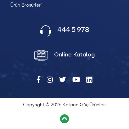
Ürün Broşürleri
444 5 978
Online Katalog
Copyright © 2026 Katana Güç Ürünleri