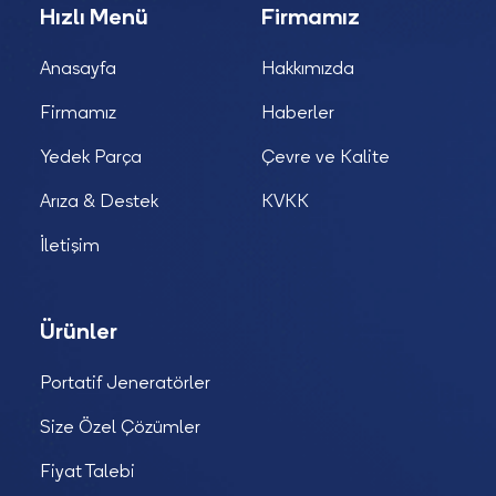
Hızlı Menü
Firmamız
Anasayfa
Hakkımızda
Firmamız
Haberler
Yedek Parça
Çevre ve Kalite
Arıza & Destek
KVKK
İletişim
Ürünler
Portatif Jeneratörler
Size Özel Çözümler
Fiyat Talebi