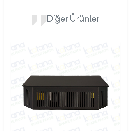
Diğer Ürünler