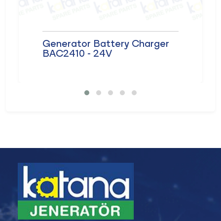
Generator Battery Charger
BAC2410 - 24V