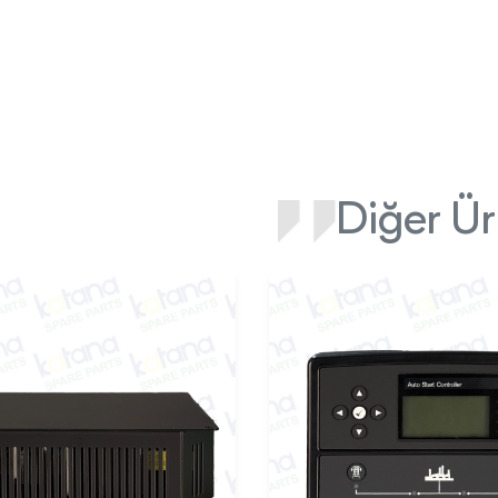
Diğer Ür