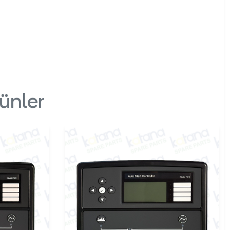
ünler