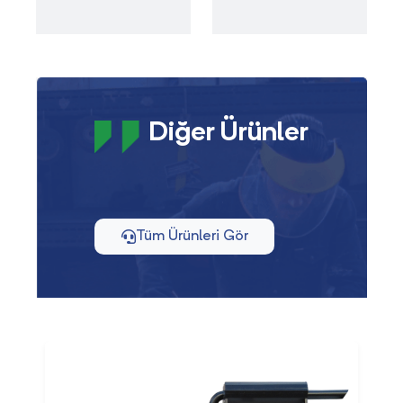
Diğer Ürünler
Tüm Ürünleri Gör