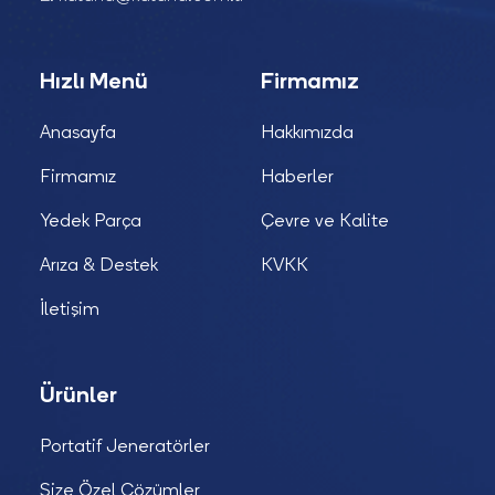
Hızlı Menü
Firmamız
Anasayfa
Hakkımızda
Firmamız
Haberler
Yedek Parça
Çevre ve Kalite
Arıza & Destek
KVKK
İletişim
Ürünler
Portatif Jeneratörler
Size Özel Çözümler