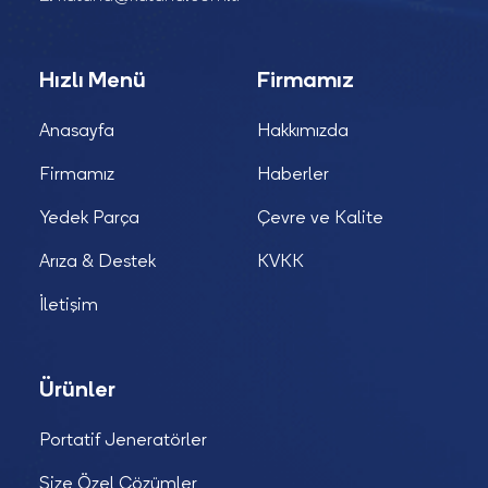
Hızlı Menü
Firmamız
Anasayfa
Hakkımızda
Firmamız
Haberler
Yedek Parça
Çevre ve Kalite
Arıza & Destek
KVKK
İletişim
Ürünler
Portatif Jeneratörler
Size Özel Çözümler