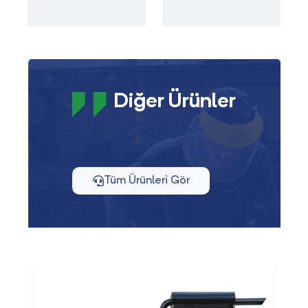
Diğer Ürünler
Tüm Ürünleri Gör