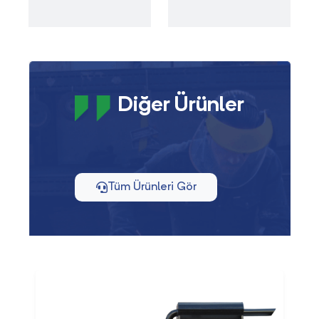
Diğer Ürünler
Tüm Ürünleri Gör