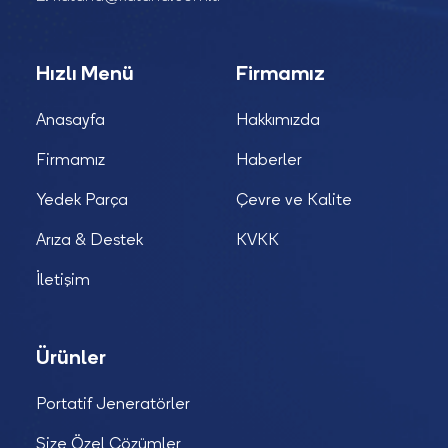
Hızlı Menü
Firmamız
Anasayfa
Hakkımızda
Firmamız
Haberler
Yedek Parça
Çevre ve Kalite
Arıza & Destek
KVKK
İletişim
Ürünler
Portatif Jeneratörler
Size Özel Çözümler