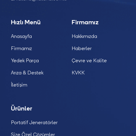
Hızlı Menü
Firmamız
Anasayfa
Hakkımızda
Firmamız
Haberler
Yedek Parça
Çevre ve Kalite
Arıza & Destek
KVKK
İletişim
Ürünler
Portatif Jeneratörler
Size Özel Çözümler