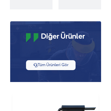
Diğer Ürünler
Tüm Ürünleri Gör